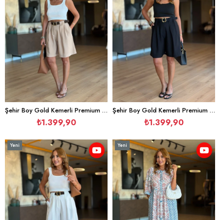
Şehir Boy Gold Kemerli Premium Camel Şort
Şehir Boy Gold Kemerli Premium Siyah Şort
₺1.399,90
₺1.399,90
Yeni
Yeni
Ürün
Ürün