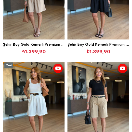
Şehir Boy Gold Kemerli Premium Camel Şort
Şehir Boy Gold Kemerli Premium Siyah Şort
₺1.399,90
₺1.399,90
Yeni
Ürün