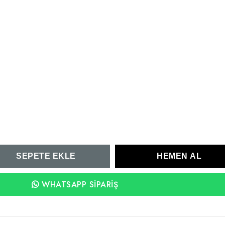
WHATSAPP SIPARIŞ