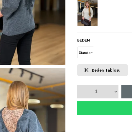
BEDEN
Standart
Beden Tablosu