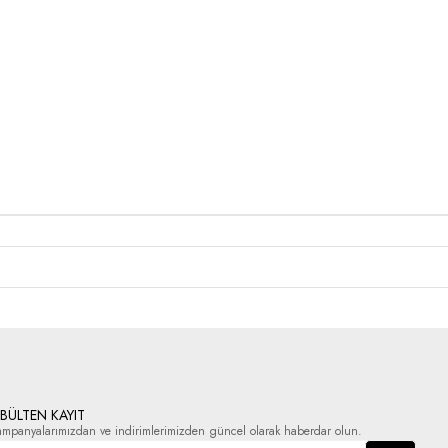
-BÜLTEN KAYIT
ampanyalarımızdan ve indirimlerimizden güncel olarak haberdar olun.