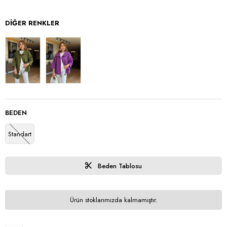
DIĞER RENKLER
BEDEN
Standart
Beden Tablosu
Ürün stoklarımızda kalmamıştır.