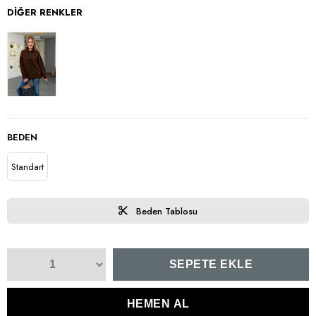
DIĞER RENKLER
BEDEN
Standart
Beden Tablosu