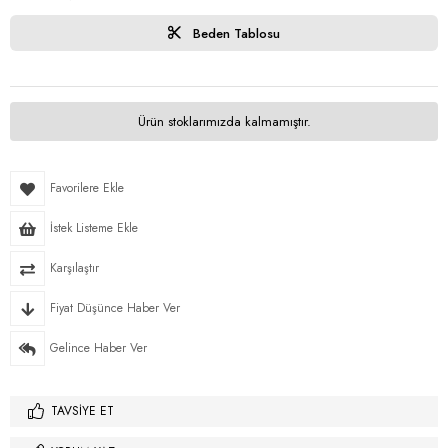
Beden Tablosu
Ürün stoklarımızda kalmamıştır.
Favorilere Ekle
İstek Listeme Ekle
Karşılaştır
Fiyat Düşünce Haber Ver
Gelince Haber Ver
TAVSIYE ET