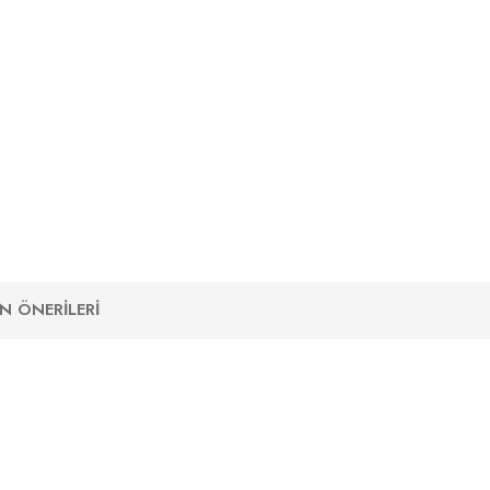
N ÖNERILERI