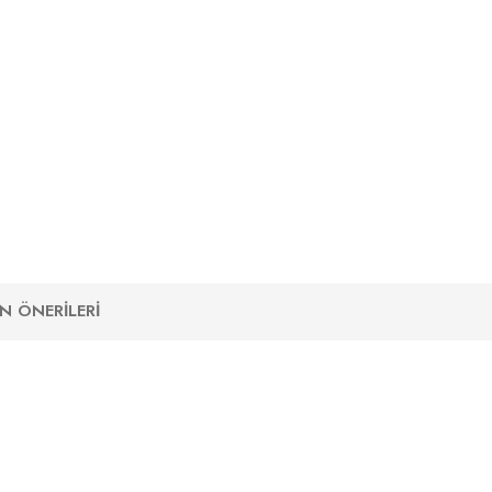
N ÖNERILERI