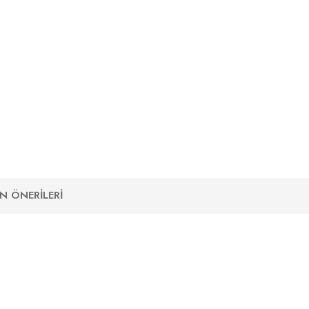
N ÖNERILERI