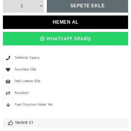
WHATSAPP SIPARIŞ
Telefonla Sipariş
Favorilere Ekle
İstek Listeme Ekle
Karşılaştır
Fiyat Düşünce Haber Ver
TAVSIYE ET