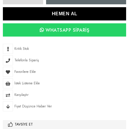
WHATSAPP SIPARIŞ
Kritik Stok
Telefonla Sipariş
Favorilere Ekle
İstek Listeme Ekle
Karşılaştır
Fiyat Düşünce Haber Ver
TAVSIYE ET