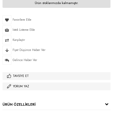
Ürün stoklarımızda kalmamıştır.
Favorilere Ekle
İstek Listeme Ekle
Karşılaştır
Fiyat Düşünce Haber Ver
Gelince Haber Ver
TAVSIYE ET
YORUM YAZ
ÜRÜN ÖZELLIKLERI