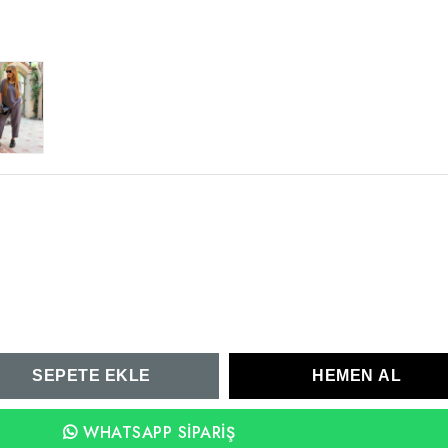
WHATSAPP SIPARIŞ