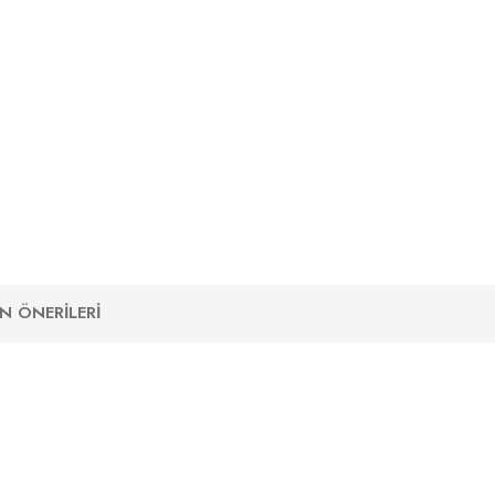
N ÖNERILERI