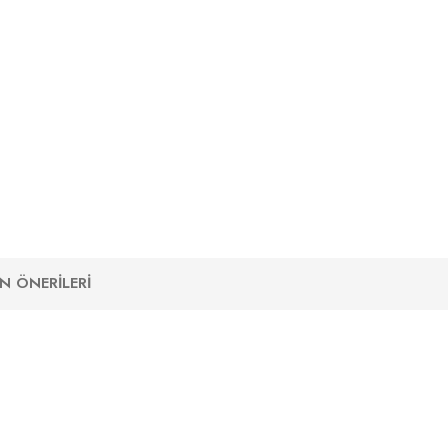
N ÖNERILERI