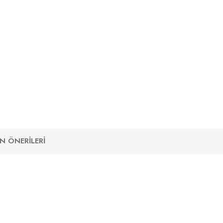
N ÖNERILERI